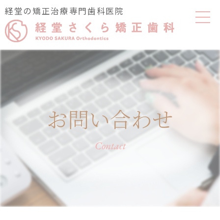
経堂の矯正治療専門歯科医院
お問い合わせ
Contact