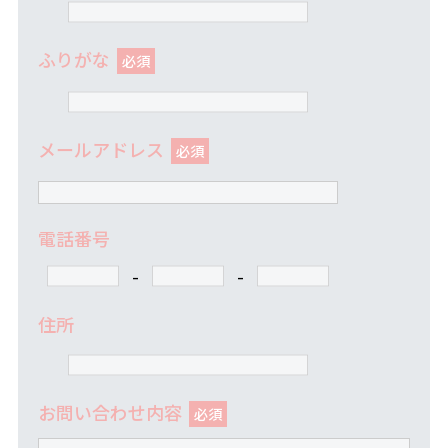
ふりがな
メールアドレス
電話番号
-
-
住所
お問い合わせ内容