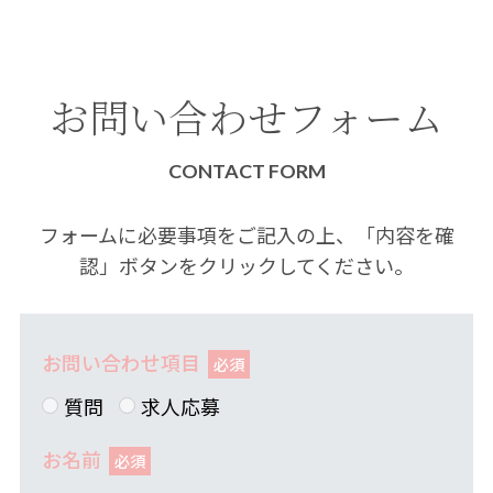
お問い合わせフォーム
CONTACT FORM
フォームに必要事項をご記入の上、「内容を確
認」ボタンをクリックしてください。
お問い合わせ項目
質問
求人応募
お名前