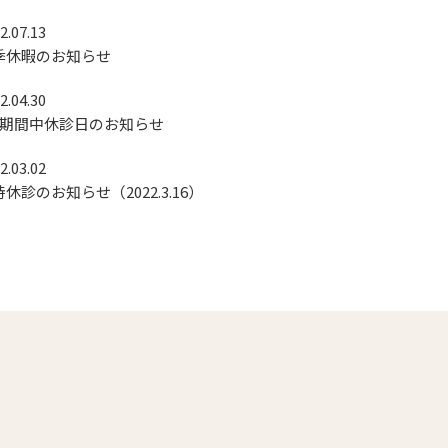
2.07.13
季休暇のお知らせ
2.04.30
W期間中休診日のお知らせ
2.03.02
休診のお知らせ（2022.3.16）