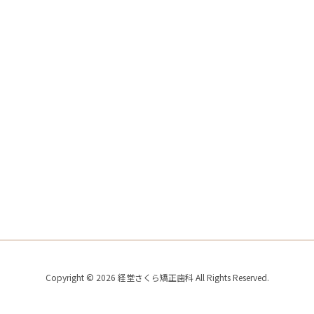
Copyright ©
2026
経堂さくら矯正歯科
All Rights Reserved.