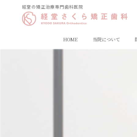
経堂の矯正治療専門歯科医院
HOME
当院について