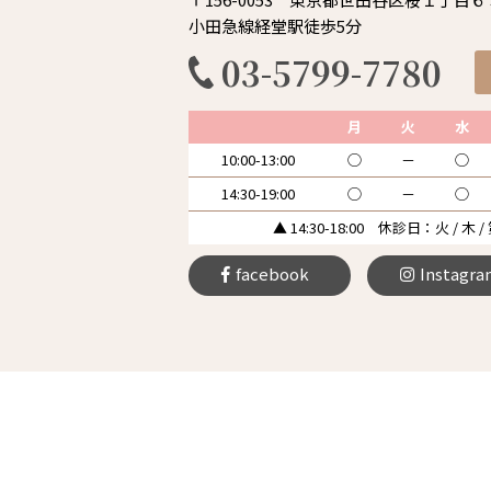
小田急線経堂駅徒歩5分
03-5799-7780
月
火
水
10:00-13:00
◯
－
◯
14:30-19:00
◯
－
◯
▲ 14:30-18:00 休診日：火 / 木 /
facebook
Instagra