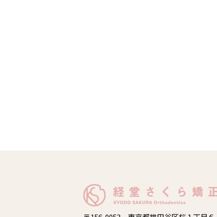
〒156-0053 東京都世田谷区桜１丁目６５