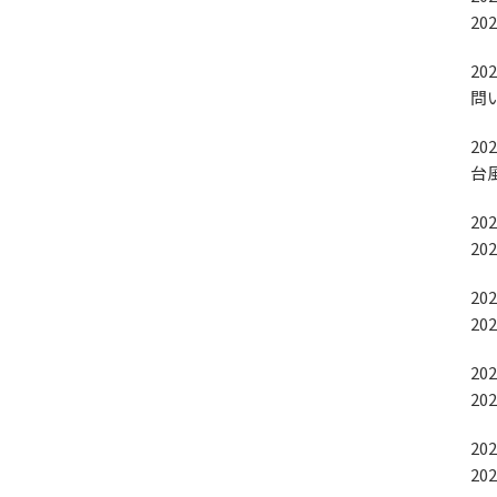
2
202
問
202
台
202
2
202
2
202
20
202
2