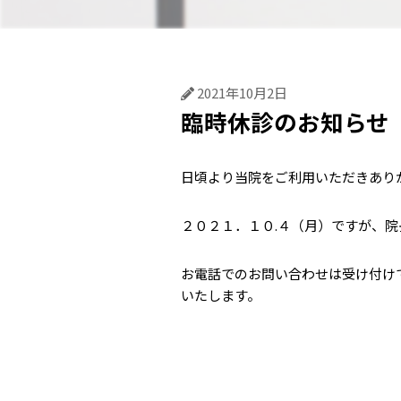
2021年10月2日
臨時休診のお知らせ
日頃より当院をご利用いただきあり
２０２１．１０.４（月）ですが、
お電話でのお問い合わせは受け付け
いたします。