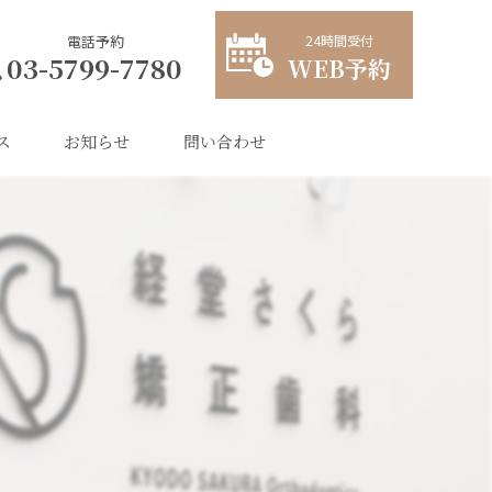
24時間受付
電話予約
03-5799-7780
WEB予約
ス
お知らせ
問い合わせ