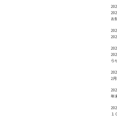
202
2
お
202
2
202
2
ら
202
2
202
年
202
１