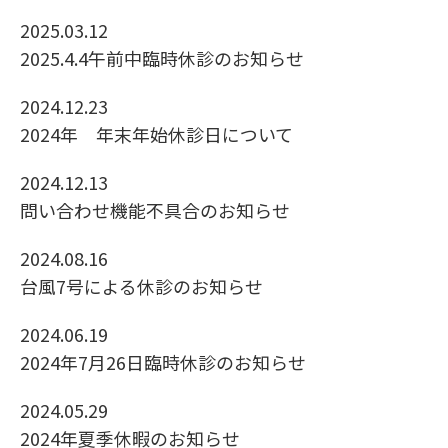
2025.03.12
2025.4.4午前中臨時休診のお知らせ
2024.12.23
2024年 年末年始休診日について
2024.12.13
問い合わせ機能不具合のお知らせ
2024.08.16
台風7号による休診のお知らせ
2024.06.19
2024年7月26日臨時休診のお知らせ
2024.05.29
2024年夏季休暇のお知らせ