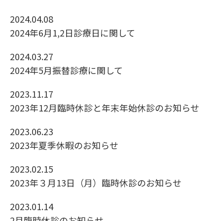
2024.04.08
2024年6月1,2日診療日に関して
2024.03.27
2024年5月振替診療に関して
2023.11.17
2023年12月臨時休診と年末年始休診のお知らせ
2023.06.23
2023年夏季休暇のお知らせ
2023.02.15
2023年３月13日（月）臨時休診のお知らせ
2023.01.14
2月臨時休診のお知らせ