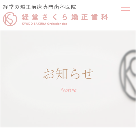
経堂の矯正治療専門歯科医院
お知らせ
Notive