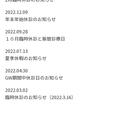
2022.12.09
年末年始休診のお知らせ
2022.09.28
１０月臨時休診と振替診療日
2022.07.13
夏季休暇のお知らせ
2022.04.30
GW期間中休診日のお知らせ
2022.03.02
臨時休診のお知らせ（2022.3.16）