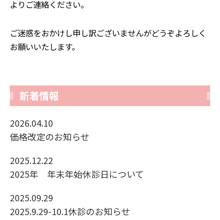
よりご連絡ください。
ご迷惑をおかけし申し訳ございませんがどうぞよろしく
お願いいたします。
新着情報
2026.04.10
価格改定のお知らせ
2025.12.22
2025年 年末年始休診日について
2025.09.29
2025.9.29-10.1休診のお知らせ