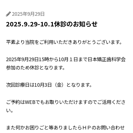
2025年9月29日
2025.9.29-10.1休診のお知らせ
平素より当院をご利用いただきありがとうございます。
2025年9月29日15時から10月１日まで日本矯正歯科学会
参加のため休診となります。
次回診療日は10月3日（金）となります。
ご予約はWEBでもお取りいただけますのでご活用くださ
い。
また何かお困りごと等ありましたらＨＰのお問い合わせ