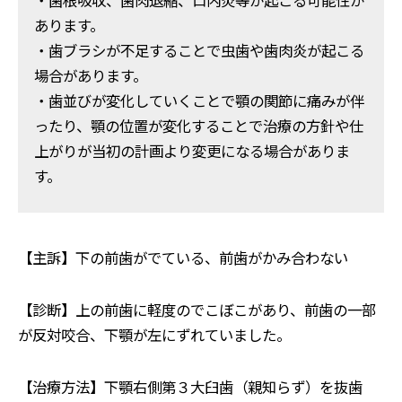
あります。
・歯ブラシが不足することで虫歯や歯肉炎が起こる
場合があります。
・歯並びが変化していくことで顎の関節に痛みが伴
ったり、顎の位置が変化することで治療の方針や仕
上がりが当初の計画より変更になる場合がありま
す。
【主訴】下の前歯がでている、前歯がかみ合わない
【診断】上の前歯に軽度のでこぼこがあり、前歯の一部
が反対咬合、下顎が左にずれていました。
【治療方法】下顎右側第３大臼歯（親知らず）を抜歯