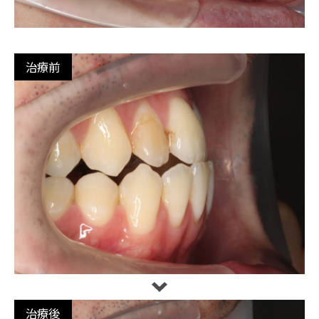
治療前
治療後