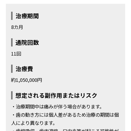
治療期間
8カ月
通院回数
11回
治療費
約1,050,000円
想定される副作用またはリスク
・治療期間中は痛みが伴う場合があります。
・歯の動き方には個人差があるため治療の期間は個
人により異なります。
・歯根吸収、歯肉退縮、口内炎等が起こる可能性が