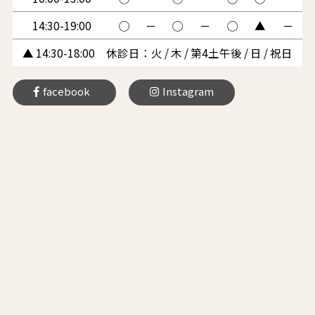
14:30-19:00
◯
－
◯
－
◯
▲
－
▲ 14:30-18:00 休診日：火 / 木 / 第4土午後 / 日 / 祝日
facebook
Instagram