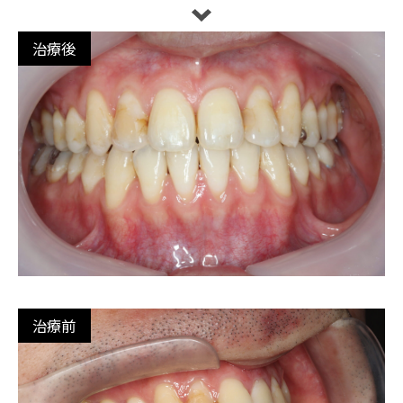
治療後
治療前