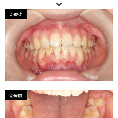
治療後
治療前