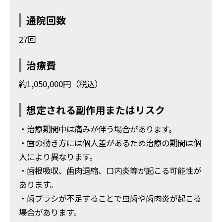
通院回数
27回
治療費
約1,050,000円（税込）
想定される副作用またはリスク
・治療期間中は痛みが伴う場合があります。
・歯の動き方には個人差があるため治療の期間は個
人により異なります。
・歯根吸収、歯肉退縮、口内炎等が起こる可能性が
あります。
・歯ブラシが不足することで虫歯や歯肉炎が起こる
場合があります。