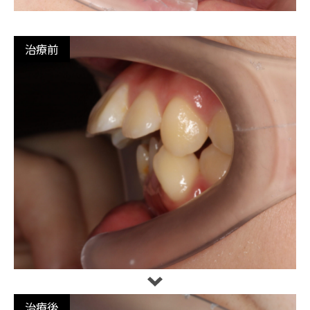
治療前
治療後