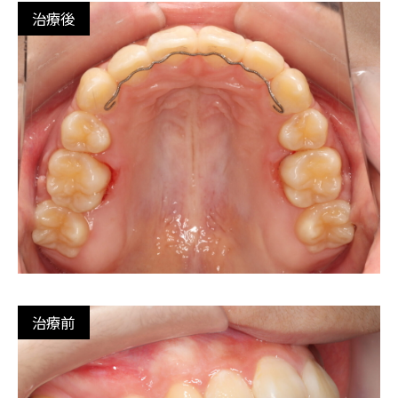
治療後
治療前