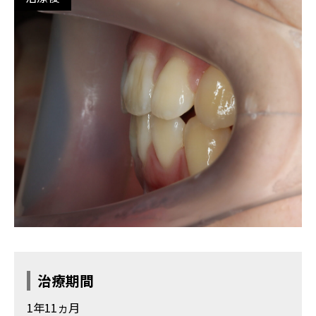
治療期間
1年11ヵ月