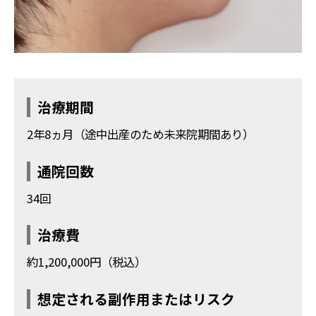
治療期間
2年8ヵ月（途中出産のため未来院期間あり）
通院回数
34回
治療費
約1,200,000円（税込）
想定される副作用またはリスク