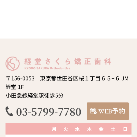
〒156-0053 東京都世田谷区桜１丁目６５−６ JM
経堂 1F
小田急線経堂駅徒歩5分
03-5799-7780
WEB予約
月
火
水
木
金
土
日