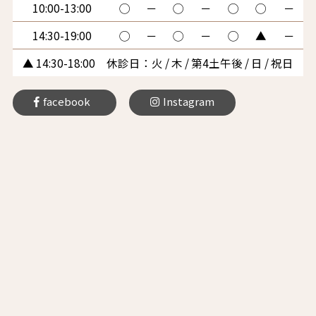
10:00-13:00
◯
－
◯
－
◯
◯
－
14:30-19:00
◯
－
◯
－
◯
▲
－
▲ 14:30-18:00 休診日：火 / 木 / 第4土午後 / 日 / 祝日
facebook
Instagram