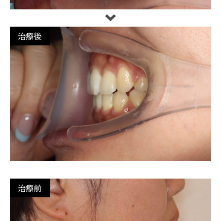
治療後
治療前