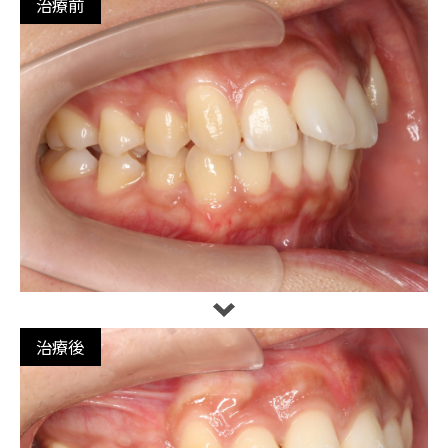
治療前
治療後