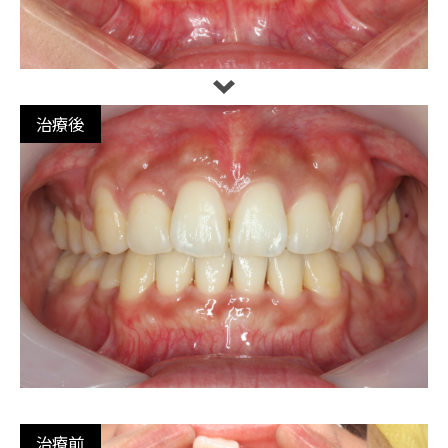
治療後
治療前