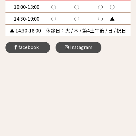
10:00-13:00
◯
－
◯
－
◯
◯
－
14:30-19:00
◯
－
◯
－
◯
▲
－
▲ 14:30-18:00 休診日：火 / 木 / 第4土午後 / 日 / 祝日
facebook
Instagram