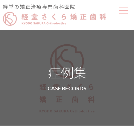
経堂の矯正治療専門歯科医院
症例集
CASE RECORDS