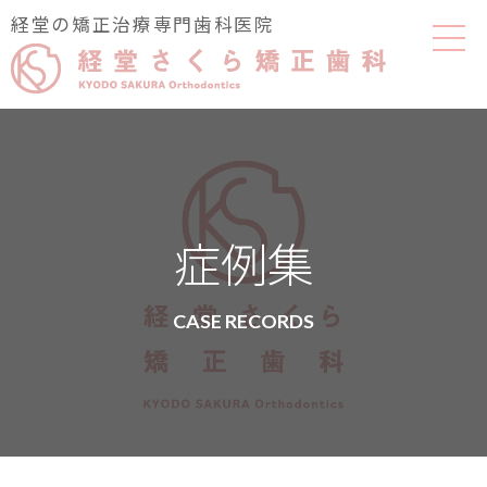
経堂の矯正治療専門歯科医院
症例集
CASE RECORDS