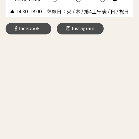
▲ 14:30-18:00 休診日：火 / 木 / 第4土午後 / 日 / 祝日
facebook
Instagram